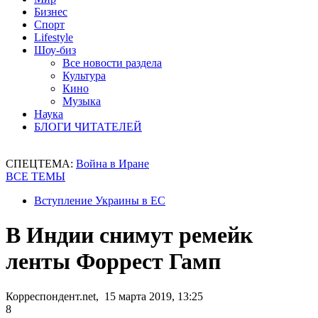
Бизнес
Спорт
Lifestyle
Шоу-биз
Все новости раздела
Культура
Кино
Музыка
Наука
БЛОГИ ЧИТАТЕЛЕЙ
СПЕЦТЕМА:
Война в Иране
ВСЕ ТЕМЫ
Вступление Украины в ЕС
В Индии снимут ремейк
ленты Форрест Гамп
Корреспондент.net, 15 марта 2019, 13:25
8