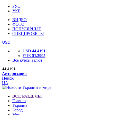
РУС
УКР
ВИДЕО
ФОТО
ПОПУЛЯРНЫЕ
СПЕЦПРОЕКТЫ
USD
USD
44.4191
EUR
51.2905
Все курсы валют
44.4191
Авторизация
Поиск
UA
ВСЕ РАЗДЕЛЫ
Главная
Украина
Город
Мир