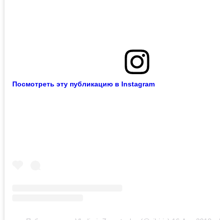
Посмотреть эту публикацию в Instagram