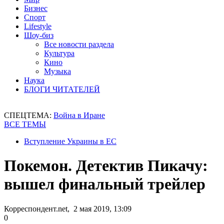
Бизнес
Спорт
Lifestyle
Шоу-биз
Все новости раздела
Культура
Кино
Музыка
Наука
БЛОГИ ЧИТАТЕЛЕЙ
СПЕЦТЕМА:
Война в Иране
ВСЕ ТЕМЫ
Вступление Украины в ЕС
Покемон. Детектив Пикачу:
вышел финальный трейлер
Корреспондент.net, 2 мая 2019, 13:09
0