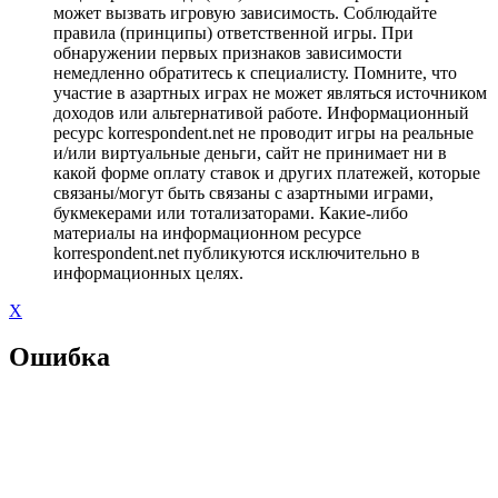
может вызвать игровую зависимость. Соблюдайте
правила (принципы) ответственной игры. При
обнаружении первых признаков зависимости
немедленно обратитесь к специалисту. Помните, что
участие в азартных играх не может являться источником
доходов или альтернативой работе. Информационный
ресурс korrespondent.net не проводит игры на реальные
и/или виртуальные деньги, сайт не принимает ни в
какой форме оплату ставок и других платежей, которые
связаны/могут быть связаны с азартными играми,
букмекерами или тотализаторами. Какие-либо
материалы на информационном ресурсе
korrespondent.net публикуются исключительно в
информационных целях.
X
Ошибка