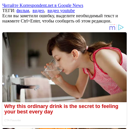
Читайте Korrespondent.net в Google News
ТЕГИ:
фильм
,
видео
,
видео youtube
Если вы заметили ошибку, выделите необходимый текст и
нажмите Ctrl+Enter, чтобы сообщить об этом редакции.