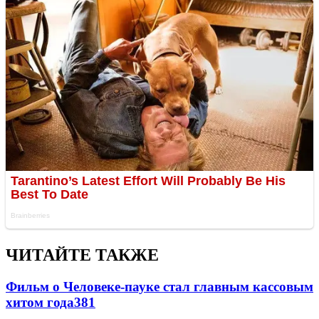
ЧИТАЙТЕ ТАКЖЕ
Фильм о Человеке-пауке стал главным кассовым
хитом года
381