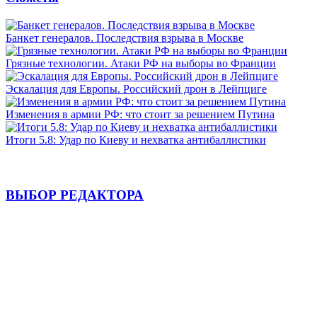
Банкет генералов. Последствия взрыва в Москве
Грязные технологии. Атаки РФ на выборы во Франции
Эскалация для Европы. Российский дрон в Лейпциге
Изменения в армии РФ: что стоит за решением Путина
Итоги 5.8: Удар по Киеву и нехватка антибаллистики
ВЫБОР РЕДАКТОРА