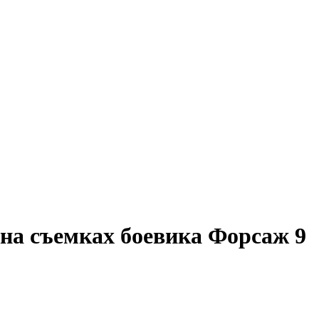
 на съемках боевика Форсаж 9