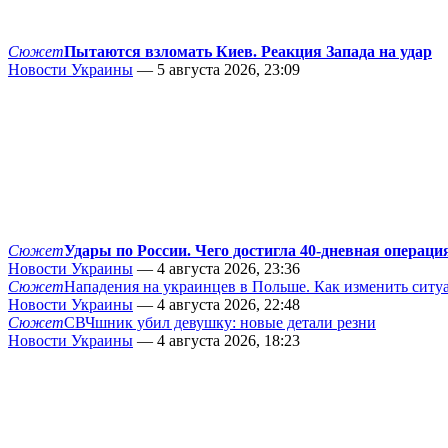
Сюжет
Пытаются взломать Киев. Реакция Запада на удар
Новости Украины
— 5 августа 2026, 23:09
Сюжет
Удары по России. Чего достигла 40-дневная операци
Новости Украины
— 4 августа 2026, 23:36
Сюжет
Нападения на украинцев в Польше. Как изменить сит
Новости Украины
— 4 августа 2026, 22:48
Сюжет
СВЧшник убил девушку: новые детали резни
Новости Украины
— 4 августа 2026, 18:23