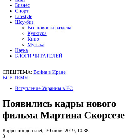
Бизнес
Спорт
Lifestyle
Шоу-биз
Все новости раздела
Культура
Кино
Музыка
Наука
БЛОГИ ЧИТАТЕЛЕЙ
СПЕЦТЕМА:
Война в Иране
ВСЕ ТЕМЫ
Вступление Украины в ЕС
Появились кадры нового
фильма Мартина Скорсезе
Корреспондент.net, 30 июля 2019, 10:38
3