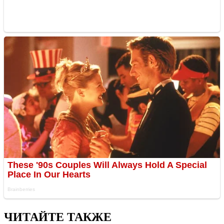
ЧИТАЙТЕ ТАКЖЕ