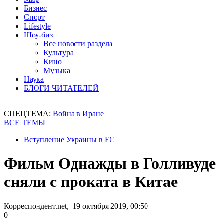
Бизнес
Спорт
Lifestyle
Шоу-биз
Все новости раздела
Культура
Кино
Музыка
Наука
БЛОГИ ЧИТАТЕЛЕЙ
СПЕЦТЕМА:
Война в Иране
ВСЕ ТЕМЫ
Вступление Украины в ЕС
Фильм Однажды в Голливуде
сняли с проката в Китае
Корреспондент.net, 19 октября 2019, 00:50
0