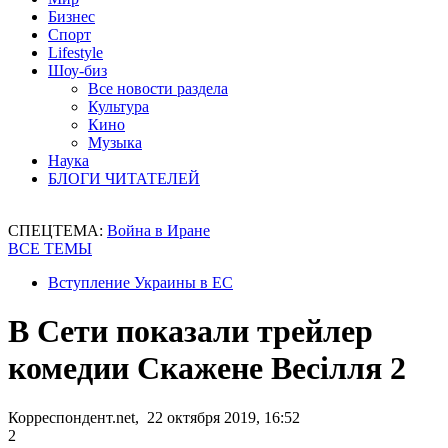
Бизнес
Спорт
Lifestyle
Шоу-биз
Все новости раздела
Культура
Кино
Музыка
Наука
БЛОГИ ЧИТАТЕЛЕЙ
СПЕЦТЕМА:
Война в Иране
ВСЕ ТЕМЫ
Вступление Украины в ЕС
В Сети показали трейлер
комедии Скажене Весілля 2
Корреспондент.net, 22 октября 2019, 16:52
2