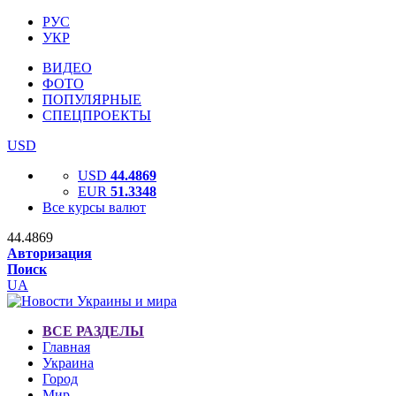
РУС
УКР
ВИДЕО
ФОТО
ПОПУЛЯРНЫЕ
СПЕЦПРОЕКТЫ
USD
USD
44.4869
EUR
51.3348
Все курсы валют
44.4869
Авторизация
Поиск
UA
ВСЕ РАЗДЕЛЫ
Главная
Украина
Город
Мир