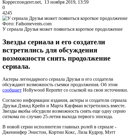
Корреспондент.net, 13 ноября 2019, 13:59
0
4245
Фото: Fathomevents.com
У сериала Друзья может появиться короткое продолжение
Звезды сериала и его создатели
встретились для обсуждения
возможности снять продолжение
сериала.
Актеры легендарного сериала Друзья и его создатели
обсуждают возможность съемки продолжения. Об этом
сообщает
Hollywood Reporter со ссылкой на свои источники.
Согласно информации издания, актеры и создатели сериала
Друзья Дэвид Крейн и Марта Кауфман встретились вместе.
Звезды якобы обсудили возможность снять еще одну серию
ситкома по случаю 25-летия выхода первого эпизода.
В новой серии исполнители главных ролей в сериале -
Дженнифер Энистон, Кортни Кокс, Лиза Кудроу, Мэтт