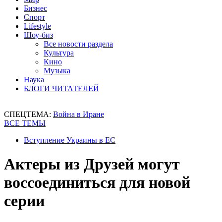
Бизнес
Спорт
Lifestyle
Шоу-биз
Все новости раздела
Культура
Кино
Музыка
Наука
БЛОГИ ЧИТАТЕЛЕЙ
СПЕЦТЕМА:
Война в Иране
ВСЕ ТЕМЫ
Вступление Украины в ЕС
Актеры из Друзей могут
воссоединиться для новой
серии