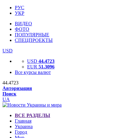
РУС
УКР
ВИДЕО
ФОТО
ПОПУЛЯРНЫЕ
СПЕЦПРОЕКТЫ
USD
USD
44.4723
EUR
51.3096
Все курсы валют
44.4723
Авторизация
Поиск
UA
ВСЕ РАЗДЕЛЫ
Главная
Украина
Город
Мир