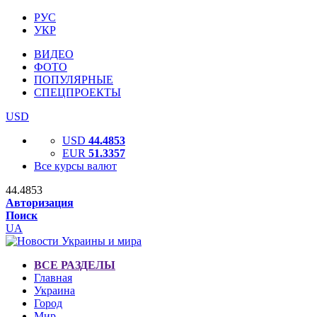
РУС
УКР
ВИДЕО
ФОТО
ПОПУЛЯРНЫЕ
СПЕЦПРОЕКТЫ
USD
USD
44.4853
EUR
51.3357
Все курсы валют
44.4853
Авторизация
Поиск
UA
ВСЕ РАЗДЕЛЫ
Главная
Украина
Город
Мир