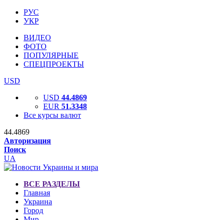
РУС
УКР
ВИДЕО
ФОТО
ПОПУЛЯРНЫЕ
СПЕЦПРОЕКТЫ
USD
USD
44.4869
EUR
51.3348
Все курсы валют
44.4869
Авторизация
Поиск
UA
ВСЕ РАЗДЕЛЫ
Главная
Украина
Город
Мир