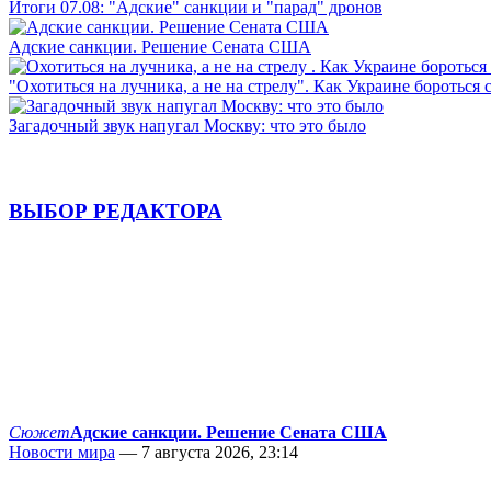
Итоги 07.08: "Адские" санкции и "парад" дронов
Адские санкции. Решение Сената США
"Охотиться на лучника, а не на стрелу". Как Украине бороться 
Загадочный звук напугал Москву: что это было
ВЫБОР РЕДАКТОРА
Сюжет
Адские санкции. Решение Сената США
Новости мира
— 7 августа 2026, 23:14