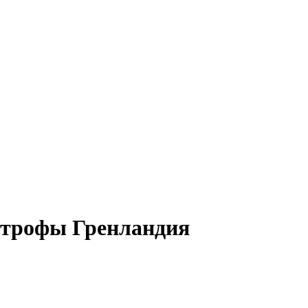
строфы Гренландия