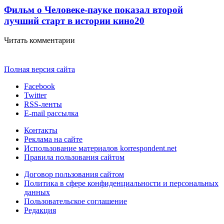
Фильм о Человеке-пауке показал второй
лучший старт в истории кино
20
Читать комментарии
Полная версия сайта
Facebook
Twitter
RSS-ленты
E-mail рассылка
Контакты
Реклама на сайте
Использование материалов korrespondent.net
Правила пользования сайтом
Договор пользования сайтом
Политика в сфере конфиденциальности и персональных
данных
Пользовательское соглашение
Редакция