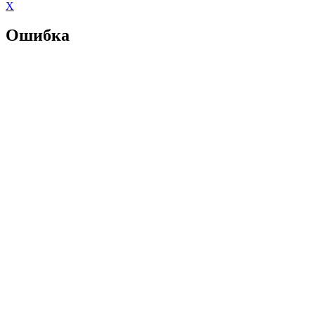
X
Ошибка