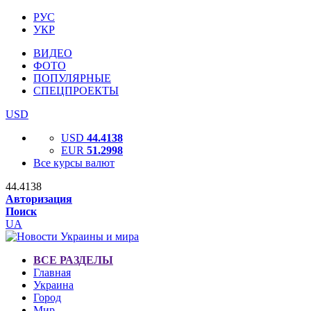
РУС
УКР
ВИДЕО
ФОТО
ПОПУЛЯРНЫЕ
СПЕЦПРОЕКТЫ
USD
USD
44.4138
EUR
51.2998
Все курсы валют
44.4138
Авторизация
Поиск
UA
ВСЕ РАЗДЕЛЫ
Главная
Украина
Город
Мир