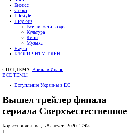
Бизнес
Спорт
Lifestyle
Шоу-биз
Все новости раздела
Культура
Кино
Музыка
Наука
БЛОГИ ЧИТАТЕЛЕЙ
СПЕЦТЕМА:
Война в Иране
ВСЕ ТЕМЫ
Вступление Украины в ЕС
Вышел трейлер финала
сериала Сверхъестественное
Корреспондент.net, 28 августа 2020, 17:04
1