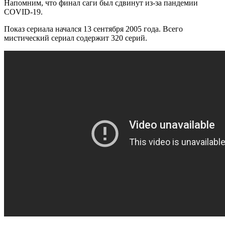
Напомним, что финал саги был сдвинут из-за пандемии
COVID-19.
Показ сериала начался 13 сентября 2005 года. Всего
мистический сериал содержит 320 серий.