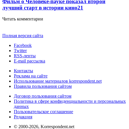
Фильм о Человеке-пауке показал второй
лучший старт в истории кино
21
Читать комментарии
Полная версия сайта
Facebook
Twitter
RSS-ленты
E-mail рассылка
Контакты
Реклама на сайте
Использование материалов korrespondent.net
Правила пользования сайтом
Договор пользования сайтом
Политика в сфере конфиденциальности и персональных
данных
Пользовательское соглашение
Редакция
© 2000-2026, Korrespondent.net