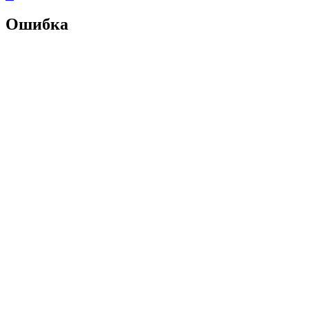
Ошибка