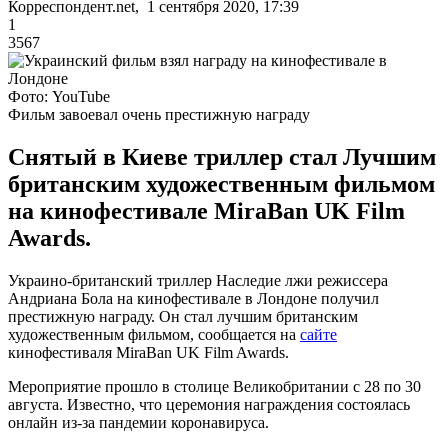
Корреспондент.net, 1 сентября 2020, 17:39
1
3567
Фото: YouTube
Фильм завоевал очень престижную награду
Снятый в Киеве триллер стал Лучшим
британским художественным фильмом
на кинофестивале MiraBan UK Film
Awards.
Украино-британский триллер Наследие лжи режиссера
Андриана Бола на кинофестивале в Лондоне получил
престижную награду. Он стал лучшим британским
художественным фильмом, сообщается на
сайте
кинофестиваля MiraBan UK Film Awards.
Мероприятие прошло в столице Великобритании с 28 по 30
августа. Известно, что церемония награждения состоялась
онлайн из-за пандемии коронавируса.