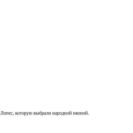
 Лопес, которую выбрали народной иконой.