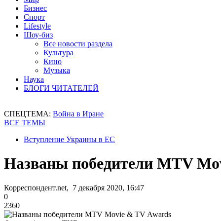
Бизнес
Спорт
Lifestyle
Шоу-биз
Все новости раздела
Культура
Кино
Музыка
Наука
БЛОГИ ЧИТАТЕЛЕЙ
СПЕЦТЕМА:
Война в Иране
ВСЕ ТЕМЫ
Вступление Украины в ЕС
Названы победители MTV Mov
Корреспондент.net, 7 декабря 2020, 16:47
0
2360