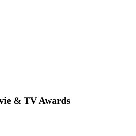
ie & TV Awards