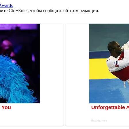
Awards
те Ctrl+Enter, чтобы сообщить об этом редакции.