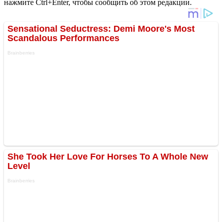
нажмите Ctrl+Enter, чтобы сообщить об этом редакции.