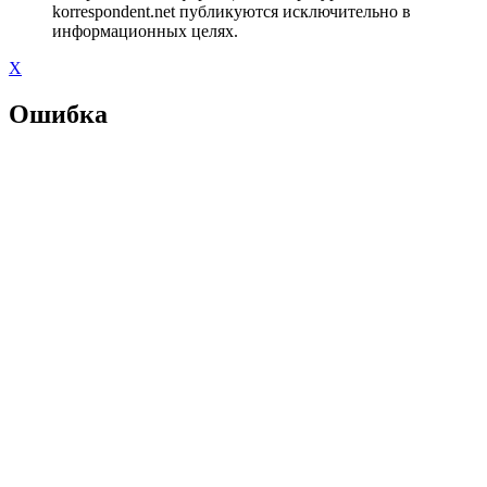
korrespondent.net публикуются исключительно в
информационных целях.
X
Ошибка