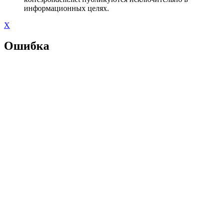
информационных целях.
X
Ошибка