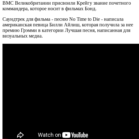
ВМС Великобритании присвоили Крейгу звание почетного
коммандера, которое носит в фильмах Бонд.
Саундтрек для фильма - песню No Time to Die - написала
американская певица Билли Айлиш, которая получила за нее
премию Грэмми в категории Лучшая песня, написанная для
визуальных медиа.