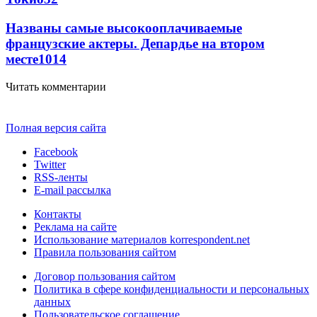
Названы самые высокооплачиваемые
французские актеры. Депардье на втором
месте
10
14
Читать комментарии
Полная версия сайта
Facebook
Twitter
RSS-ленты
E-mail рассылка
Контакты
Реклама на сайте
Использование материалов korrespondent.net
Правила пользования сайтом
Договор пользования сайтом
Политика в сфере конфиденциальности и персональных
данных
Пользовательское соглашение