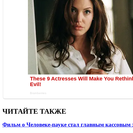
ЧИТАЙТЕ ТАКЖЕ
Фильм о Человеке-пауке стал главным кассовым 