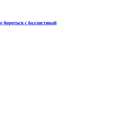
не бороться с баллистикой