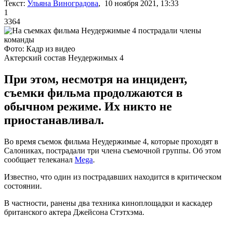
Текст:
Ульяна Виноградова
, 10 ноября 2021, 13:33
1
3364
Фото: Кадр из видео
Актерский состав Неудержимых 4
При этом, несмотря на инцидент,
съемки фильма продолжаются в
обычном режиме. Их никто не
приостанавливал.
Во время съемок фильма Неудержимые 4, которые проходят в
Салониках, пострадали три члена съемочной группы. Об этом
сообщает телеканал
Mega
.
Известно, что один из пострадавших находится в критическом
состоянии.
В частности, ранены два техника киноплощадки и каскадер
британского актера Джейсона Стэтхэма.