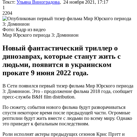
Текст:
Ульяна Виноградова
, 24 ноября 2021, 17:17
1
2204
Фото: Кадр из видео
Мир Юрского периода 3: Доминион
Новый фантастический триллер о
динозаврах, которые станут жить с
людьми, появится в украинском
прокате 9 июня 2022 года.
В Сети появился первый тизер фильма Мир Юрского периода
3: Доминион. Это - продолжение фильма 2018 года, сообщает
пресс-служба B&H film distribution.
По сюжету, события нового фильма будут разворачиваться
спустя некоторое время после предыдущей части. Огромные
рептилии будут жить вместе с людьми по всему миру. Однако
это приведет к фатальным последствиям.
Роли исполнят актеры предыдущих сезонов Крис Прэтт и