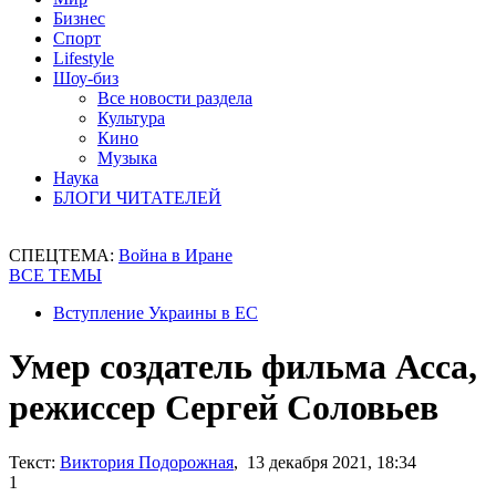
Бизнес
Спорт
Lifestyle
Шоу-биз
Все новости раздела
Культура
Кино
Музыка
Наука
БЛОГИ ЧИТАТЕЛЕЙ
СПЕЦТЕМА:
Война в Иране
ВСЕ ТЕМЫ
Вступление Украины в ЕС
Умер создатель фильма Асса,
режиссер Сергей Соловьев
Текст:
Виктория Подорожная
, 13 декабря 2021, 18:34
1