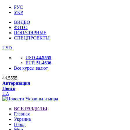
РУС
УКР
ВИДЕО
ФОТО
ПОПУЛЯРНЫЕ
СПЕЦПРОЕКТЫ
USD
USD
44.5555
EUR
51.4636
Все курсы валют
44.5555
Авторизация
Поиск
UA
ВСЕ РАЗДЕЛЫ
Главная
Украина
Город
Мир