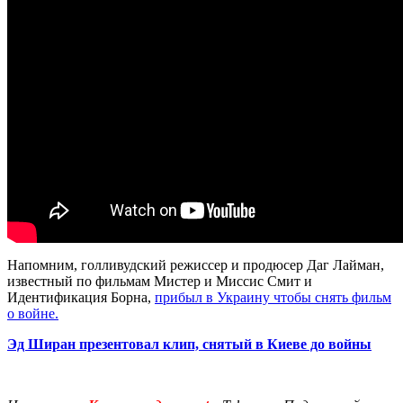
Напомним, голливудский режиссер и продюсер Даг Лайман,
известный по фильмам Мистер и Миссис Смит и
Идентификация Борна,
прибыл в Украину чтобы снять фильм
о войне.
Эд Ширан презентовал клип, снятый в Киеве до войны