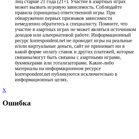
лиц старше 21 года (21+). Участие в азартных играх
может вызвать игровую зависимость. Соблюдайте
правила (принципы) ответственной игры. При
обнаружении первых признаков зависимости
немедленно обратитесь к специалисту. Помните, что
участие в азартных играх не может являться источником
доходов или альтернативой работе. Информационный
ресурс korrespondent.net не проводит игры на реальные
и/или виртуальные деньги, сайт не принимает ни в
какой форме оплату ставок и других платежей, которые
связаны/могут быть связаны с азартными играми,
букмекерами или тотализаторами. Какие-либо
материалы на информационном ресурсе
korrespondent.net публикуются исключительно в
информационных целях.
X
Ошибка