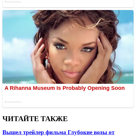
ЧИТАЙТЕ ТАКЖЕ
Вышел трейлер фильма Глубокие воды от