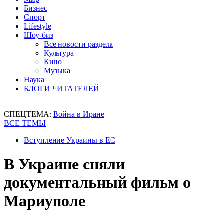
Бизнес
Спорт
Lifestyle
Шоу-биз
Все новости раздела
Культура
Кино
Музыка
Наука
БЛОГИ ЧИТАТЕЛЕЙ
СПЕЦТЕМА:
Война в Иране
ВСЕ ТЕМЫ
Вступление Украины в ЕС
В Украине сняли
документальный фильм о
Мариуполе