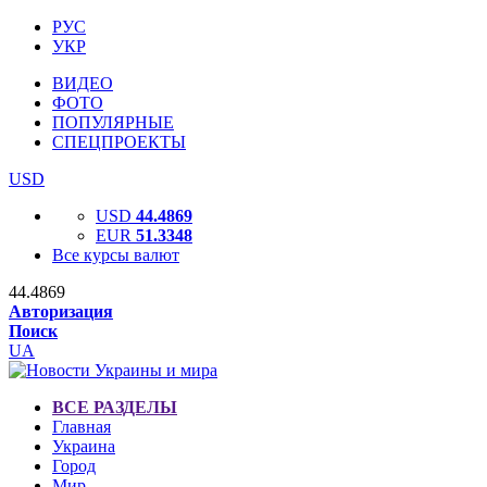
РУС
УКР
ВИДЕО
ФОТО
ПОПУЛЯРНЫЕ
СПЕЦПРОЕКТЫ
USD
USD
44.4869
EUR
51.3348
Все курсы валют
44.4869
Авторизация
Поиск
UA
ВСЕ РАЗДЕЛЫ
Главная
Украина
Город
Мир