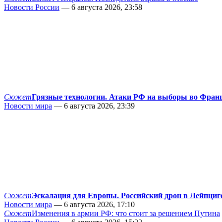
Новости России
— 6 августа 2026, 23:58
Сюжет
Грязные технологии. Атаки РФ на выборы во Фран
Новости мира
— 6 августа 2026, 23:39
Сюжет
Эскалация для Европы. Российский дрон в Лейпциг
Новости мира
— 6 августа 2026, 17:10
Сюжет
Изменения в армии РФ: что стоит за решением Путина