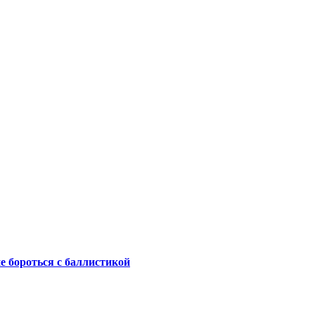
не бороться с баллистикой