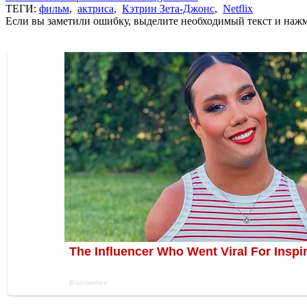
ТЕГИ:
фильм
,
актриса
,
Кэтрин Зета-Джонс
,
Netflix
Если вы заметили ошибку, выделите необходимый текст и нажми