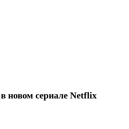
в новом сериале Netflix