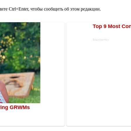
те Ctrl+Enter, чтобы сообщить об этом редакции.