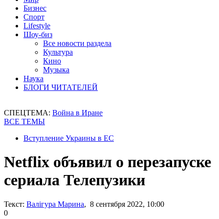
Бизнес
Спорт
Lifestyle
Шоу-биз
Все новости раздела
Культура
Кино
Музыка
Наука
БЛОГИ ЧИТАТЕЛЕЙ
СПЕЦТЕМА:
Война в Иране
ВСЕ ТЕМЫ
Вступление Украины в ЕС
Netflix объявил о перезапуске
сериала Телепузики
Текст:
Валігура Марина
, 8 сентября 2022, 10:00
0