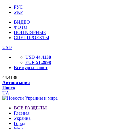
РУС
УКР
ВИДЕО
ФОТО
ПОПУЛЯРНЫЕ
СПЕЦПРОЕКТЫ
USD
USD
44.4138
EUR
51.2998
Все курсы валют
44.4138
Авторизация
Поиск
UA
ВСЕ РАЗДЕЛЫ
Главная
Украина
Город
Мир