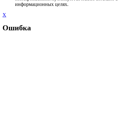
информационных целях.
X
Ошибка