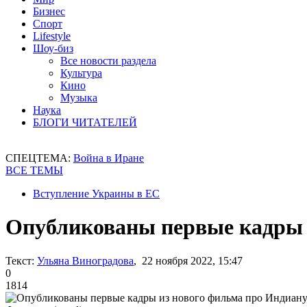
Бизнес
Спорт
Lifestyle
Шоу-биз
Все новости раздела
Культура
Кино
Музыка
Наука
БЛОГИ ЧИТАТЕЛЕЙ
СПЕЦТЕМА:
Война в Иране
ВСЕ ТЕМЫ
Вступление Украины в ЕС
Опубликованы первые кадры 
Текст:
Ульяна Виноградова
, 22 ноября 2022, 15:47
0
1814