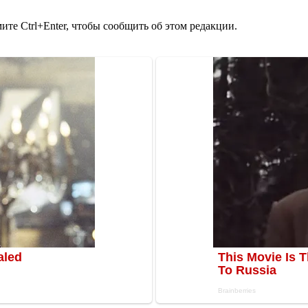
те Ctrl+Enter, чтобы сообщить об этом редакции.