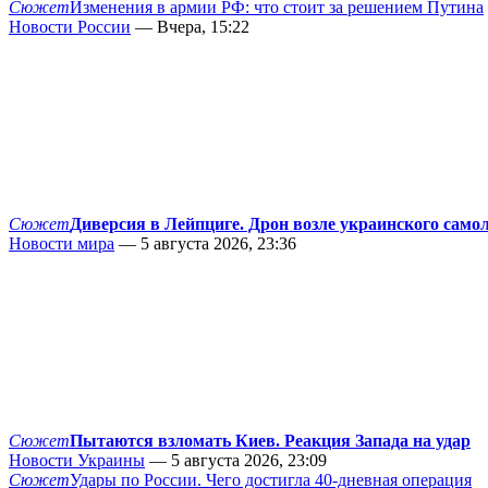
Сюжет
Изменения в армии РФ: что стоит за решением Путина
Новости России
— Вчера, 15:22
Сюжет
Диверсия в Лейпциге. Дрон возле украинского само
Новости мира
— 5 августа 2026, 23:36
Сюжет
Пытаются взломать Киев. Реакция Запада на удар
Новости Украины
— 5 августа 2026, 23:09
Сюжет
Удары по России. Чего достигла 40-дневная операция