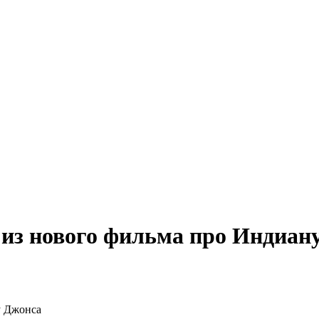
из нового фильма про Индиан