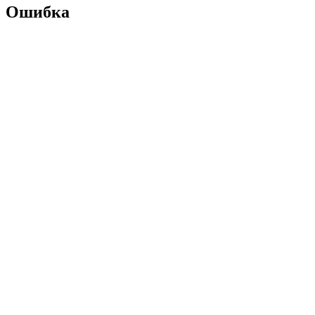
Ошибка