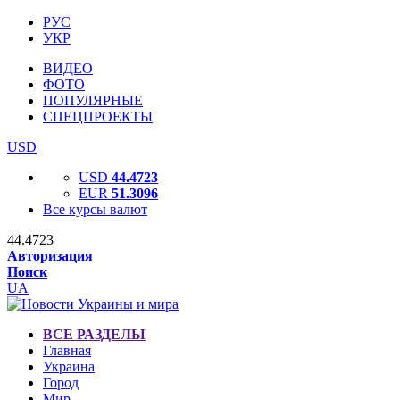
РУС
УКР
ВИДЕО
ФОТО
ПОПУЛЯРНЫЕ
СПЕЦПРОЕКТЫ
USD
USD
44.4723
EUR
51.3096
Все курсы валют
44.4723
Авторизация
Поиск
UA
ВСЕ РАЗДЕЛЫ
Главная
Украина
Город
Мир