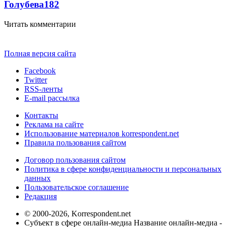
Голубева
18
2
Читать комментарии
Полная версия сайта
Facebook
Twitter
RSS-ленты
E-mail рассылка
Контакты
Реклама на сайте
Использование материалов korrespondent.net
Правила пользования сайтом
Договор пользования сайтом
Политика в сфере конфиденциальности и персональных
данных
Пользовательское соглашение
Редакция
© 2000-2026, Korrespondent.net
Субъект в сфере онлайн-медиа Название онлайн-медиа -