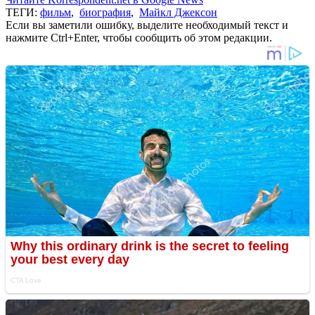
ТЕГИ:
фильм
,
биография
,
Майкл Джексон
Если вы заметили ошибку, выделите необходимый текст и
нажмите Ctrl+Enter, чтобы сообщить об этом редакции.