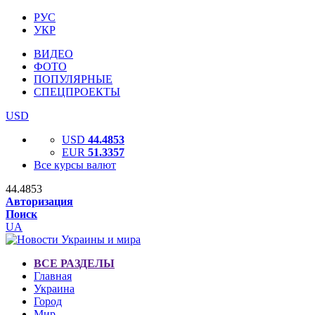
РУС
УКР
ВИДЕО
ФОТО
ПОПУЛЯРНЫЕ
СПЕЦПРОЕКТЫ
USD
USD
44.4853
EUR
51.3357
Все курсы валют
44.4853
Авторизация
Поиск
UA
ВСЕ РАЗДЕЛЫ
Главная
Украина
Город
Мир