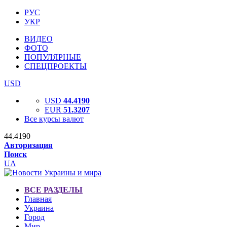
РУС
УКР
ВИДЕО
ФОТО
ПОПУЛЯРНЫЕ
СПЕЦПРОЕКТЫ
USD
USD
44.4190
EUR
51.3207
Все курсы валют
44.4190
Авторизация
Поиск
UA
ВСЕ РАЗДЕЛЫ
Главная
Украина
Город
Мир