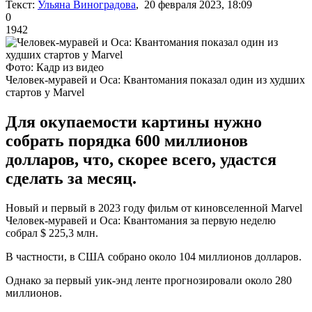
Текст:
Ульяна Виноградова
, 20 февраля 2023, 18:09
0
1942
Фото: Кадр из видео
Человек-муравей и Оса: Квантомания показал один из худших
стартов у Marvel
Для окупаемости картины нужно
собрать порядка 600 миллионов
долларов, что, скорее всего, удастся
сделать за месяц.
Новый и первый в 2023 году фильм от киновселенной Marvel
Человек-муравей и Оса: Квантомания за первую неделю
собрал $ 225,3 млн.
В частности, в США собрано около 104 миллионов долларов.
Однако за первый уик-энд ленте прогнозировали около 280
миллионов.