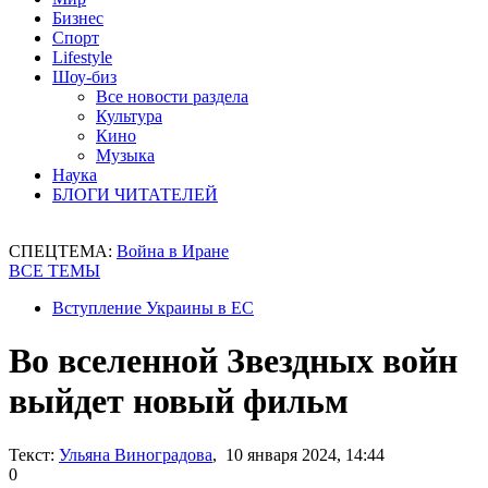
Бизнес
Спорт
Lifestyle
Шоу-биз
Все новости раздела
Культура
Кино
Музыка
Наука
БЛОГИ ЧИТАТЕЛЕЙ
СПЕЦТЕМА:
Война в Иране
ВСЕ ТЕМЫ
Вступление Украины в ЕС
Во вселенной Звездных войн
выйдет новый фильм
Текст:
Ульяна Виноградова
, 10 января 2024, 14:44
0