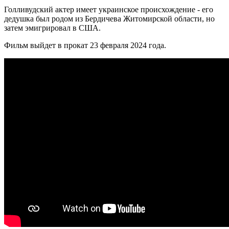
Голливудский актер имеет украинское происхождение - его
дедушка был родом из Бердичева Житомирской области, но
затем эмигрировал в США.
Фильм выйдет в прокат 23 февраля 2024 года.