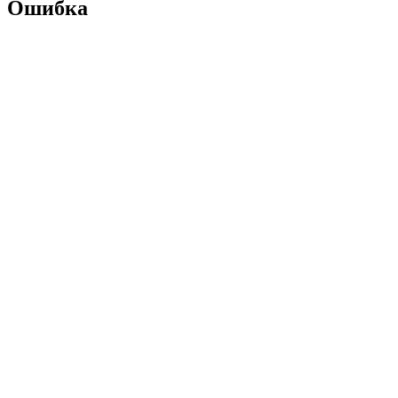
Ошибка