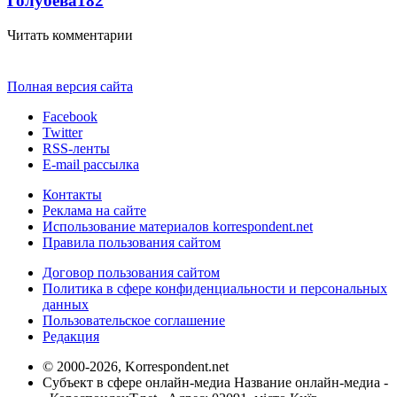
Голубева
18
2
Читать комментарии
Полная версия сайта
Facebook
Twitter
RSS-ленты
E-mail рассылка
Контакты
Реклама на сайте
Использование материалов korrespondent.net
Правила пользования сайтом
Договор пользования сайтом
Политика в сфере конфиденциальности и персональных
данных
Пользовательское соглашение
Редакция
© 2000-2026, Korrespondent.net
Субъект в сфере онлайн-медиа Название онлайн-медиа -