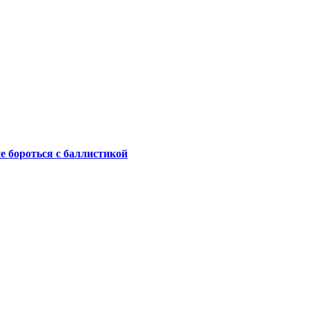
не бороться с баллистикой