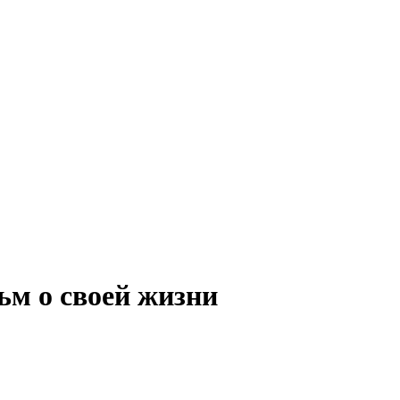
м о своей жизни