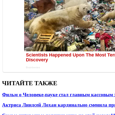
ЧИТАЙТЕ ТАКЖЕ
Фильм о Человеке-пауке стал главным кассовым 
Актриса Линдсей Лохан кардинально сменила пр