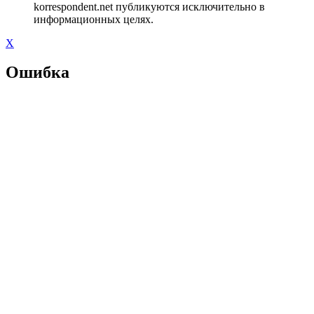
korrespondent.net публикуются исключительно в
информационных целях.
X
Ошибка