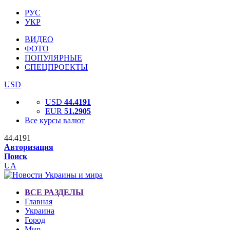
РУС
УКР
ВИДЕО
ФОТО
ПОПУЛЯРНЫЕ
СПЕЦПРОЕКТЫ
USD
USD
44.4191
EUR
51.2905
Все курсы валют
44.4191
Авторизация
Поиск
UA
ВСЕ РАЗДЕЛЫ
Главная
Украина
Город
Мир