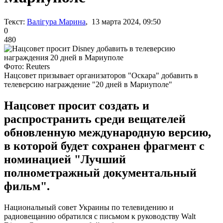
Текст:
Валігура Марина
, 13 марта 2024, 09:50
0
480
Фото: Reuters
Нацсовет призывает организаторов "Оскара" добавить в
телеверсию награждение "20 дней в Мариуполе"
Нацсовет просит создать и
распространить среди вещателей
обновленную международную версию,
в которой будет сохранен фрагмент с
номинацией "Лучший
полнометражный документальный
фильм".
Национальный совет Украины по телевидению и
радиовещанию обратился с письмом к руководству Walt