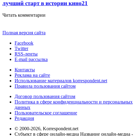
лучший старт в истории кино
21
Читать комментарии
Полная версия сайта
Facebook
Twitter
RSS-ленты
E-mail рассылка
Контакты
Реклама на сайте
Использование материалов korrespondent.net
Правила пользования сайтом
Договор пользования сайтом
Политика в сфере конфиденциальности и персональных
данных
Пользовательское соглашение
Редакция
© 2000-2026, Korrespondent.net
Субъект в сфере онлайн-медиа Название онлайн-медиа -