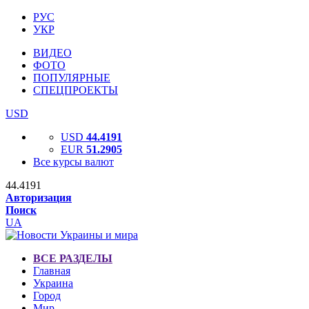
РУС
УКР
ВИДЕО
ФОТО
ПОПУЛЯРНЫЕ
СПЕЦПРОЕКТЫ
USD
USD
44.4191
EUR
51.2905
Все курсы валют
44.4191
Авторизация
Поиск
UA
ВСЕ РАЗДЕЛЫ
Главная
Украина
Город
Мир