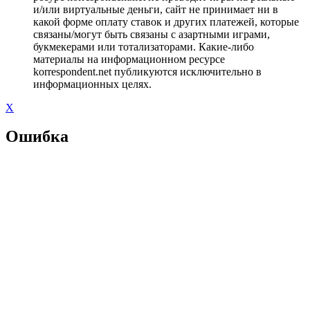
и/или виртуальные деньги, сайт не принимает ни в
какой форме оплату ставок и других платежей, которые
связаны/могут быть связаны с азартными играми,
букмекерами или тотализаторами. Какие-либо
материалы на информационном ресурсе
korrespondent.net публикуются исключительно в
информационных целях.
X
Ошибка