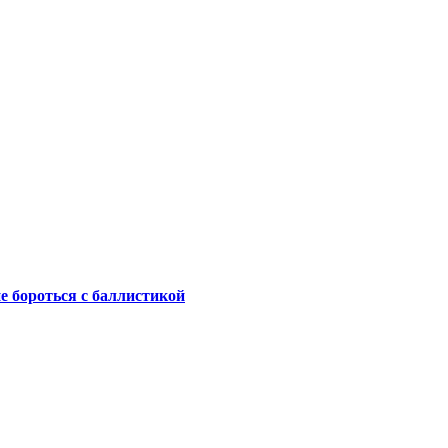
не бороться с баллистикой