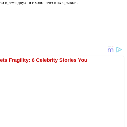
 во время двух психологических срывов.