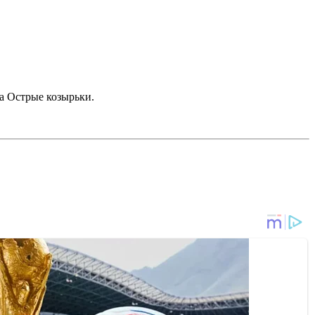
а Острые козырьки.