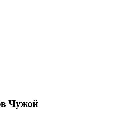
ов Чужой