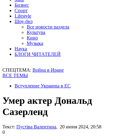
Бизнес
Спорт
Lifestyle
Шоу-биз
Все новости раздела
Культура
Кино
Музыка
Наука
БЛОГИ ЧИТАТЕЛЕЙ
СПЕЦТЕМА:
Война в Иране
ВСЕ ТЕМЫ
Вступление Украины в ЕС
Умер актер Дональд
Сазерленд
Текст:
Пустіва Валентина
, 20 июня 2024, 20:58
0