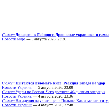
Сюжет
Диверсия в Лейпциге. Дрон возле украинского само
Новости мира
— 5 августа 2026, 23:36
Сюжет
Пытаются взломать Киев. Реакция Запада на удар
Новости Украины
— 5 августа 2026, 23:09
Сюжет
Удары по России. Чего достигла 40-дневная операция
Новости Украины
— 4 августа 2026, 23:36
Сюжет
Нападения на украинцев в Польше. Как изменить сит
Новости Украины
— 4 августа 2026, 22:48