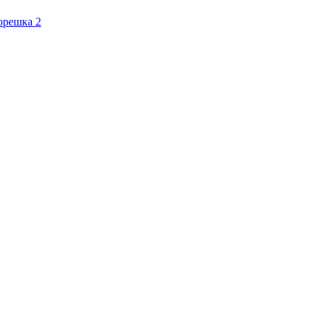
орешка 2