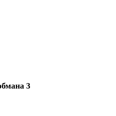
обмана 3