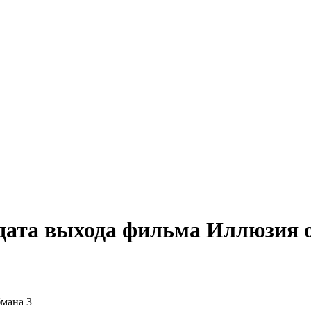
дата выхода фильма Иллюзия 