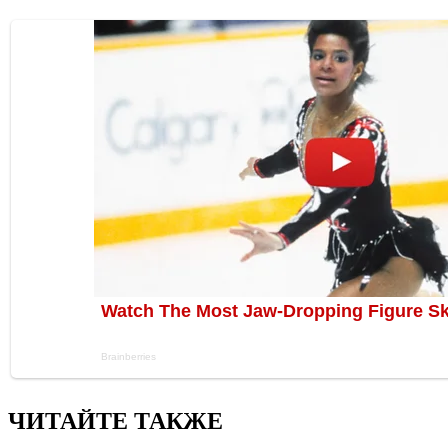
ЧИТАЙТЕ ТАКЖЕ