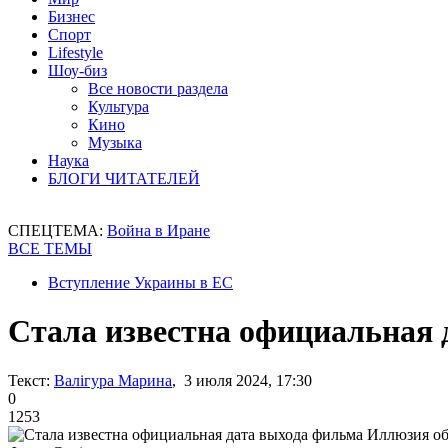
Бизнес
Спорт
Lifestyle
Шоу-биз
Все новости раздела
Культура
Кино
Музыка
Наука
БЛОГИ ЧИТАТЕЛЕЙ
СПЕЦТЕМА:
Война в Иране
ВСЕ ТЕМЫ
Вступление Украины в ЕС
Стала известна официальная 
Текст:
Валігура Марина
, 3 июля 2024, 17:30
0
1253