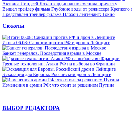
Актриса Линдсей Лохан кардинально сменила прическу
Вышел трейлер фильма Глубокие воды от режиссера Крепкого 
Представлен трейлер фильма Плохой лейтенант: Токио
Сюжеты
Итоги 06.08: Санкции против РФ и дрон в Лейпциге
Банкет генералов. Последствия взрыва в Москве
Грязные технологии. Атаки РФ на выборы во Франции
Эскалация для Европы. Российский дрон в Лейпциге
Изменения в армии РФ: что стоит за решением Путина
ВЫБОР РЕДАКТОРА