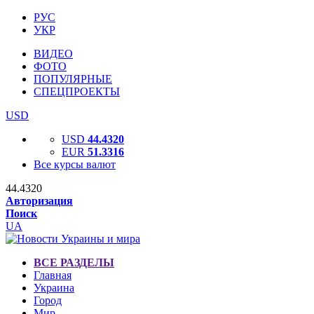
РУС
УКР
ВИДЕО
ФОТО
ПОПУЛЯРНЫЕ
СПЕЦПРОЕКТЫ
USD
USD
44.4320
EUR
51.3316
Все курсы валют
44.4320
Авторизация
Поиск
UA
ВСЕ РАЗДЕЛЫ
Главная
Украина
Город
Мир