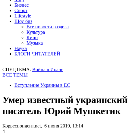
Бизнес
Спорт
Lifestyle
Шоу-биз
Все новости раздела
Культура
Кино
Музыка
Наука
БЛОГИ ЧИТАТЕЛЕЙ
СПЕЦТЕМА:
Война в Иране
ВСЕ ТЕМЫ
Вступление Украины в ЕС
Умер известный украинский
писатель Юрий Мушкетик
Корреспондент.net, 6 июня 2019, 13:14
4