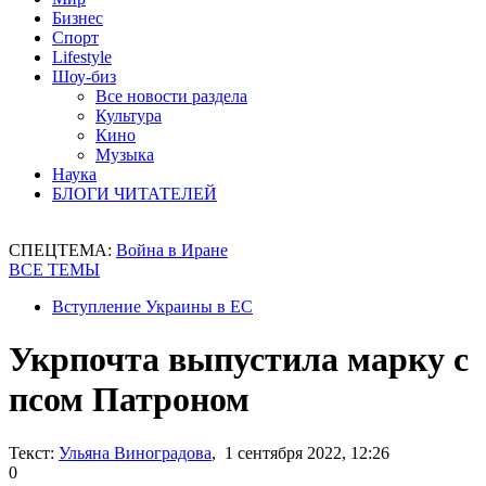
Бизнес
Спорт
Lifestyle
Шоу-биз
Все новости раздела
Культура
Кино
Музыка
Наука
БЛОГИ ЧИТАТЕЛЕЙ
СПЕЦТЕМА:
Война в Иране
ВСЕ ТЕМЫ
Вступление Украины в ЕС
Укрпочта выпустила марку с
псом Патроном
Текст:
Ульяна Виноградова
, 1 сентября 2022, 12:26
0