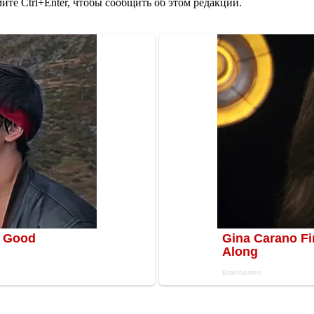
те Ctrl+Enter, чтобы сообщить об этом редакции.