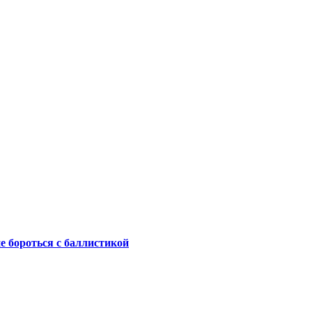
не бороться с баллистикой