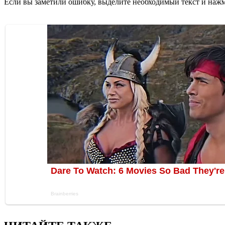
Если вы заметили ошибку, выделите необходимый текст и нажми