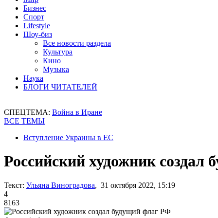
Бизнес
Спорт
Lifestyle
Шоу-биз
Все новости раздела
Культура
Кино
Музыка
Наука
БЛОГИ ЧИТАТЕЛЕЙ
СПЕЦТЕМА:
Война в Иране
ВСЕ ТЕМЫ
Вступление Украины в ЕС
Российский художник создал 
Текст:
Ульяна Виноградова
, 31 октября 2022, 15:19
4
8163