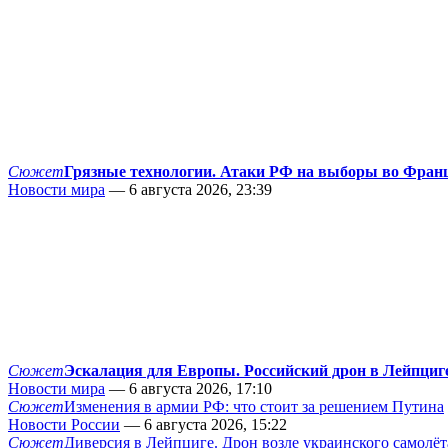
Сюжет
Грязные технологии. Атаки РФ на выборы во Фран
Новости мира
— 6 августа 2026, 23:39
Сюжет
Эскалация для Европы. Российский дрон в Лейпциг
Новости мира
— 6 августа 2026, 17:10
Сюжет
Изменения в армии РФ: что стоит за решением Путина
Новости России
— 6 августа 2026, 15:22
Сюжет
Диверсия в Лейпциге. Дрон возле украинского самолёт