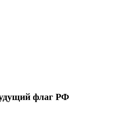
будущий флаг РФ