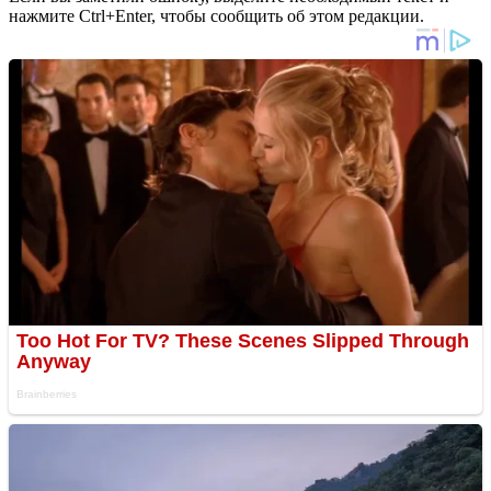
нажмите Ctrl+Enter, чтобы сообщить об этом редакции.