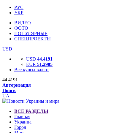
РУС
УКР
ВИДЕО
ФОТО
ПОПУЛЯРНЫЕ
СПЕЦПРОЕКТЫ
USD
USD
44.4191
EUR
51.2905
Все курсы валют
44.4191
Авторизация
Поиск
UA
ВСЕ РАЗДЕЛЫ
Главная
Украина
Город
Мир