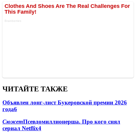
ЧИТАЙТЕ ТАКЖЕ
Объявлен лонг-лист Букеровской премии 2026
года
6
Сюжет
Псевдомиллионерша. Про кого снял
сериал Netflix
4