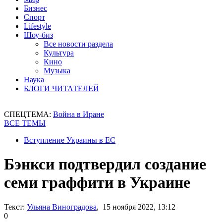
Бизнес
Спорт
Lifestyle
Шоу-биз
Все новости раздела
Культура
Кино
Музыка
Наука
БЛОГИ ЧИТАТЕЛЕЙ
СПЕЦТЕМА:
Война в Иране
ВСЕ ТЕМЫ
Вступление Украины в ЕС
Бэнкси подтвердил создание
семи граффити в Украине
Текст:
Ульяна Виноградова
, 15 ноября 2022, 13:12
0