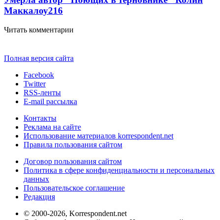
Маккалоу
2
16
Читать комментарии
Полная версия сайта
Facebook
Twitter
RSS-ленты
E-mail рассылка
Контакты
Реклама на сайте
Использование материалов korrespondent.net
Правила пользования сайтом
Договор пользования сайтом
Политика в сфере конфиденциальности и персональных
данных
Пользовательское соглашение
Редакция
© 2000-2026, Korrespondent.net