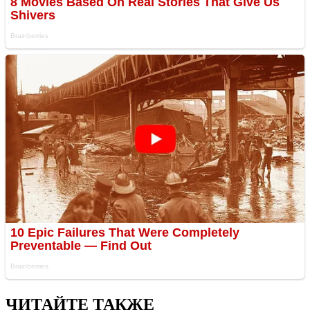
ЧИТАЙТЕ ТАКЖЕ