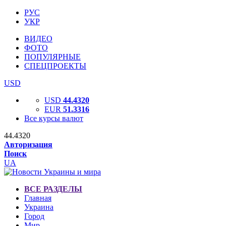
РУС
УКР
ВИДЕО
ФОТО
ПОПУЛЯРНЫЕ
СПЕЦПРОЕКТЫ
USD
USD
44.4320
EUR
51.3316
Все курсы валют
44.4320
Авторизация
Поиск
UA
ВСЕ РАЗДЕЛЫ
Главная
Украина
Город
Мир