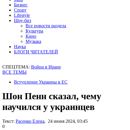
Бизнес
Спорт
Lifestyle
Шоу-биз
Все новости раздела
Культура
Кино
Музыка
Наука
БЛОГИ ЧИТАТЕЛЕЙ
СПЕЦТЕМА:
Война в Иране
ВСЕ ТЕМЫ
Вступление Украины в ЕС
Шон Пенн сказал, чему
научился у украинцев
Текст:
Расенко Елена
, 24 июня 2024, 03:45
0