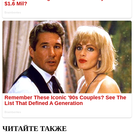
ЧИТАЙТЕ ТАКЖЕ