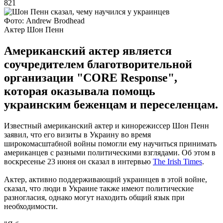
821
Фото: Andrew Brodhead
Актер Шон Пенн
Американский актер является
соучредителем благотворительной
организации "CORE Response",
которая оказывала помощь
украинским беженцам и переселенцам.
Известный американский актер и кинорежиссер Шон Пенн
заявил, что его визиты в Украину во время
широкомасштабной войны помогли ему научиться принимать
американцев с разными политическими взглядами. Об этом в
воскресенье 23 июня он сказал в интервью
The Irish Times
.
Актер, активно поддерживающий украинцев в этой войне,
сказал, что люди в Украине также имеют политические
разногласия, однако могут находить общий язык при
необходимости.