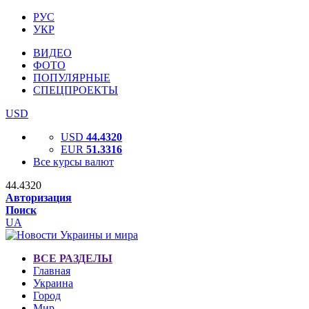
РУС
УКР
ВИДЕО
ФОТО
ПОПУЛЯРНЫЕ
СПЕЦПРОЕКТЫ
USD
USD
44.4320
EUR
51.3316
Все курсы валют
44.4320
Авторизация
Поиск
UA
ВСЕ РАЗДЕЛЫ
Главная
Украина
Город
Мир