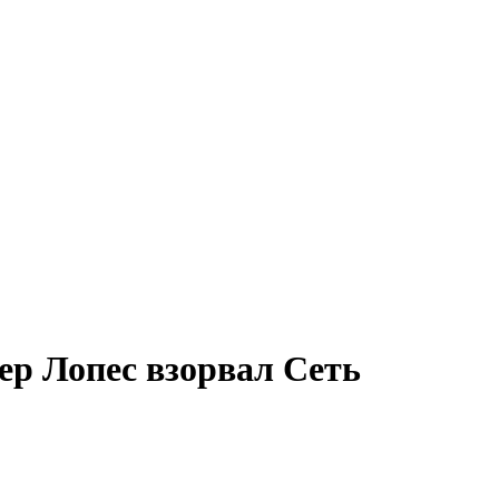
р Лопес взорвал Сеть