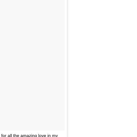
 for all the amazing love in my