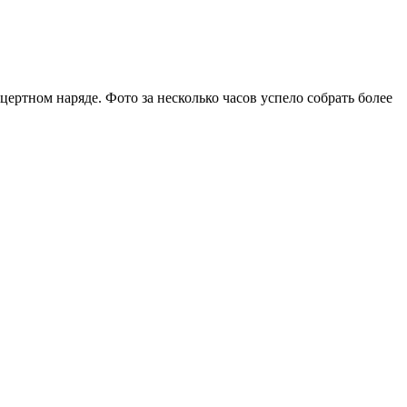
ртном наряде. Фото за несколько часов успело собрать более