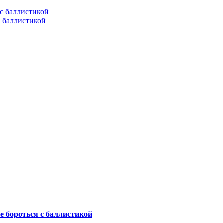
с баллистикой
не бороться с баллистикой