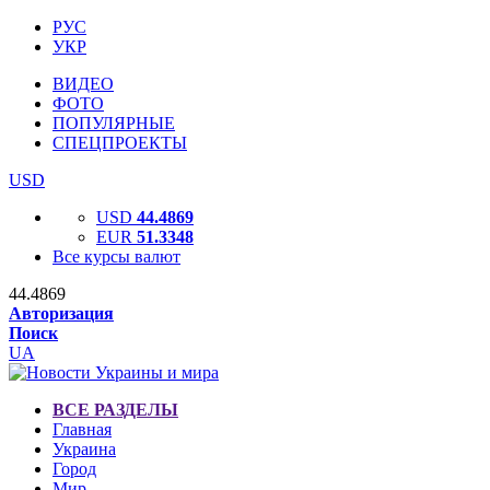
РУС
УКР
ВИДЕО
ФОТО
ПОПУЛЯРНЫЕ
СПЕЦПРОЕКТЫ
USD
USD
44.4869
EUR
51.3348
Все курсы валют
44.4869
Авторизация
Поиск
UA
ВСЕ РАЗДЕЛЫ
Главная
Украина
Город
Мир