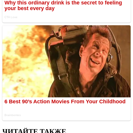
ЧИТАЙТЕ ТАКЖЕ