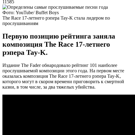
11585
Фото: YouTube/ Buffet Boys
The Race 17-летнего рэпера Tay-K стала лидером по
прослушиваниям
Первую позицию рейтинга заняла
композиция The Race 17-летнего
рэпера Tay-K.
Издание The Fader обнародовало рейтинг 101 наиболее
прослушиваемой композиции этого года. На первом месте
оказалась композиция The Race 17-летнего рэпера Tay-K,
которого могут в скором времени приговорить к смертной
казни, в том числе, за два тяжелых убийства.