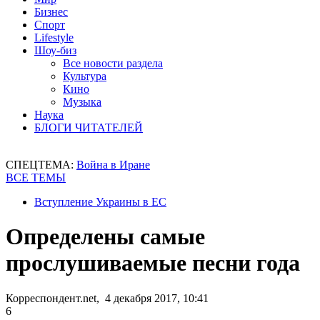
Бизнес
Спорт
Lifestyle
Шоу-биз
Все новости раздела
Культура
Кино
Музыка
Наука
БЛОГИ ЧИТАТЕЛЕЙ
СПЕЦТЕМА:
Война в Иране
ВСЕ ТЕМЫ
Вступление Украины в ЕС
Определены самые
прослушиваемые песни года
Корреспондент.net, 4 декабря 2017, 10:41
6