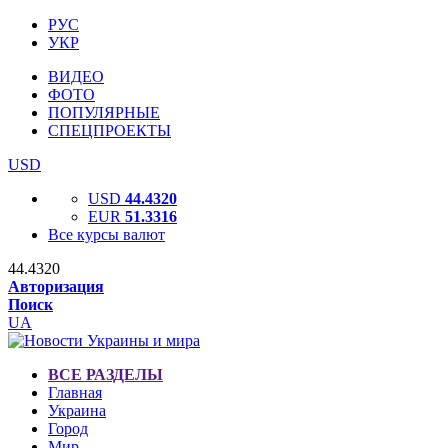
РУС
УКР
ВИДЕО
ФОТО
ПОПУЛЯРНЫЕ
СПЕЦПРОЕКТЫ
USD
USD
44.4320
EUR
51.3316
Все курсы валют
44.4320
Авторизация
Поиск
UA
ВСЕ РАЗДЕЛЫ
Главная
Украина
Город
Мир