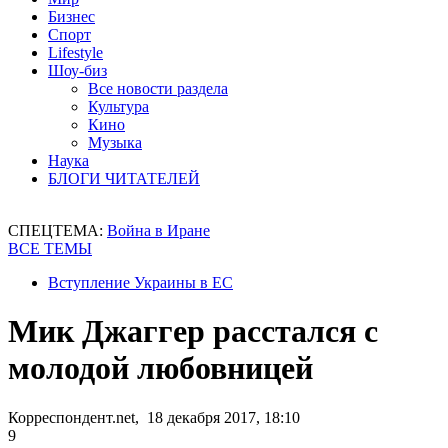
Бизнес
Спорт
Lifestyle
Шоу-биз
Все новости раздела
Культура
Кино
Музыка
Наука
БЛОГИ ЧИТАТЕЛЕЙ
СПЕЦТЕМА:
Война в Иране
ВСЕ ТЕМЫ
Вступление Украины в ЕС
Мик Джаггер расстался с
молодой любовницей
Корреспондент.net, 18 декабря 2017, 18:10
9